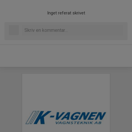
Inget referat skrivet