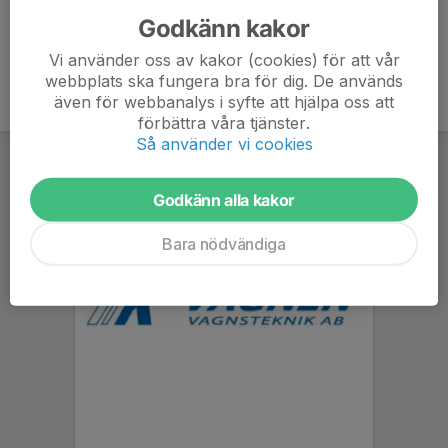
Godkänn kakor
Vi använder oss av kakor (cookies) för att vår
webbplats ska fungera bra för dig. De används
även för webbanalys i syfte att hjälpa oss att
förbättra våra tjänster.
Så använder vi cookies
Godkänn alla kakor
Bara nödvändiga