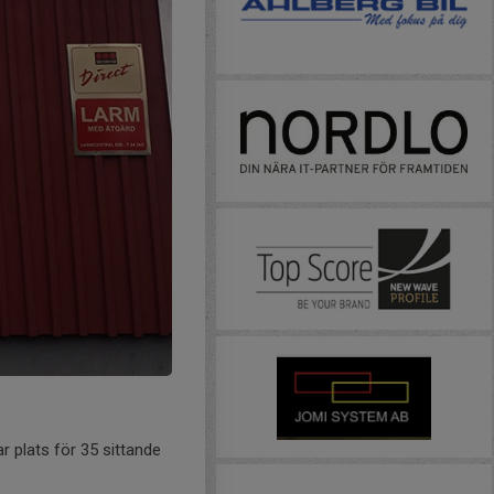
r plats för 35 sittande