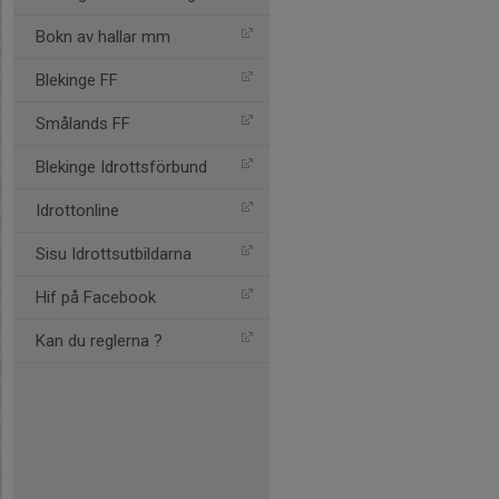
Bokn av hallar mm
Blekinge FF
Smålands FF
Blekinge Idrottsförbund
Idrottonline
Sisu Idrottsutbildarna
Hif på Facebook
Kan du reglerna ?