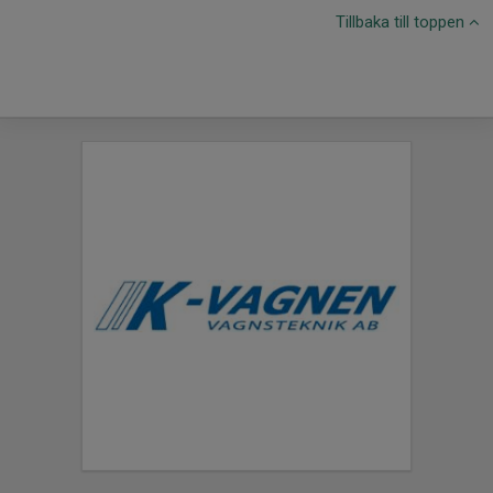
Tillbaka till toppen