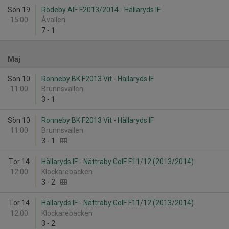
Sön 19
Rödeby AIF F2013/2014 - Hällaryds IF
15:00
Åvallen
7
-
1
Maj
Sön 10
Ronneby BK F2013 Vit - Hällaryds IF
11:00
Brunnsvallen
3
-
1
Sön 10
Ronneby BK F2013 Vit - Hällaryds IF
11:00
Brunnsvallen
3
-
1
Tor 14
Hällaryds IF - Nättraby GoIF F11/12 (2013/2014)
12:00
Klockarebacken
3
-
2
Tor 14
Hällaryds IF - Nättraby GoIF F11/12 (2013/2014)
12:00
Klockarebacken
3
-
2