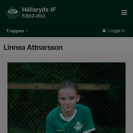
Hällaryds IF
F2012-2013
Logga in
Truppen
Linnea Attnarsson