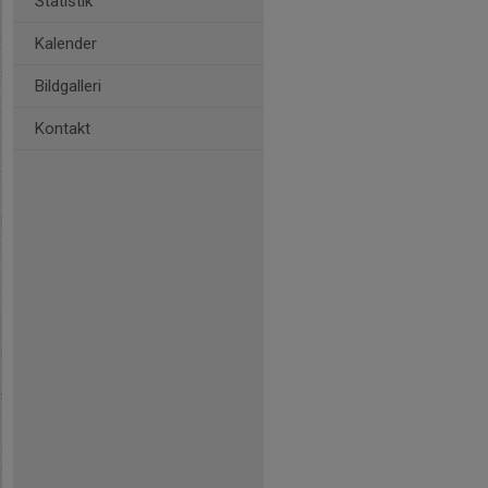
Statistik
Kalender
Bildgalleri
Kontakt