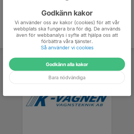
Ålder
-
Godkänn kakor
Vi använder oss av kakor (cookies) för att vår
webbplats ska fungera bra för dig. De används
även för webbanalys i syfte att hjälpa oss att
förbättra våra tjänster.
Så använder vi cookies
Godkänn alla kakor
Bara nödvändiga