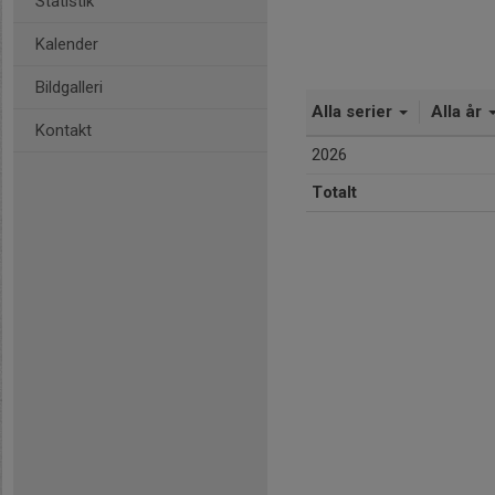
Statistik
Kalender
Bildgalleri
Alla serier
Alla år
Kontakt
2026
Totalt