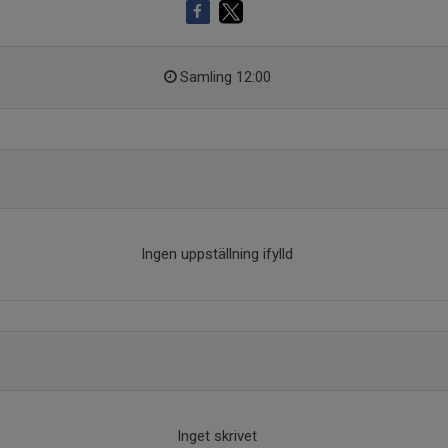
Samling 12:00
Ingen uppställning ifylld
Inget skrivet