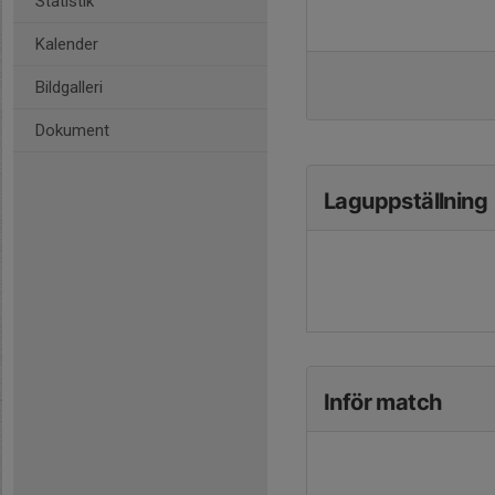
Statistik
Kalender
Bildgalleri
Dokument
Laguppställning
Inför match