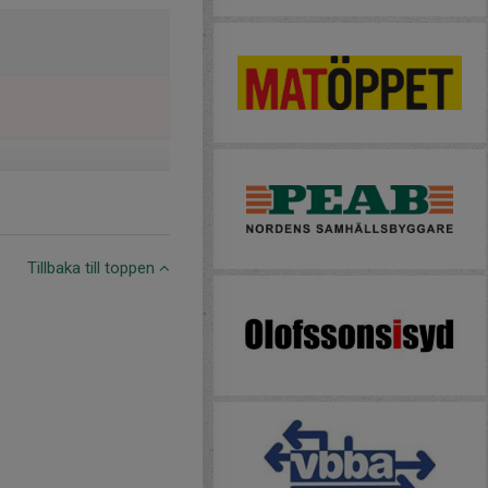
Tillbaka till toppen