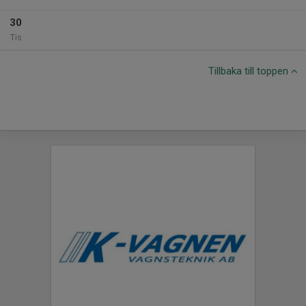
30
Tis
Tillbaka till toppen