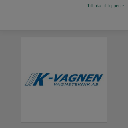
Tillbaka till toppen