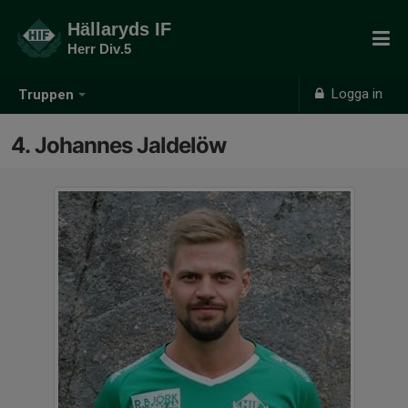
Hällaryds IF
Herr Div.5
Logga in
Truppen
4. Johannes Jaldelöw