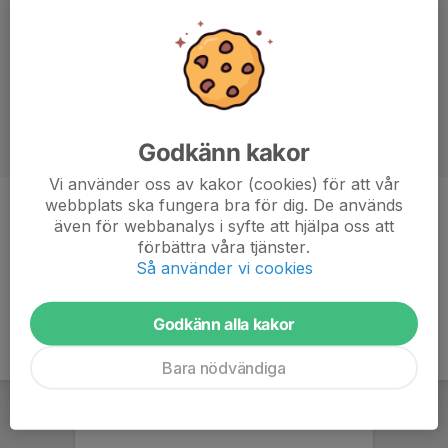
Godkänn kakor
Vi använder oss av kakor (cookies) för att vår
webbplats ska fungera bra för dig. De används
Titel
Huvudtränare
även för webbanalys i syfte att hjälpa oss att
förbättra våra tjänster.
Ålder
-
Så använder vi cookies
Godkänn alla kakor
Bara nödvändiga