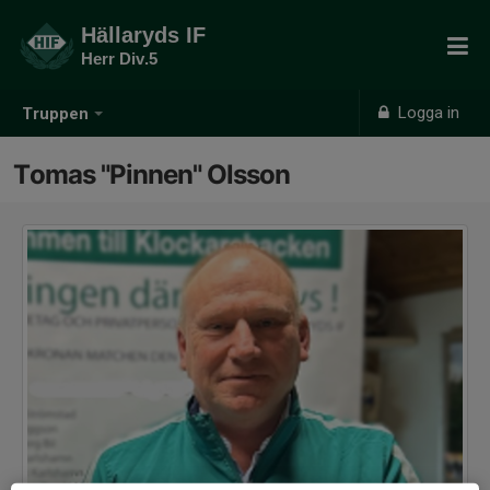
Hällaryds IF
Herr Div.5
Logga in
Truppen
Tomas "Pinnen" Olsson