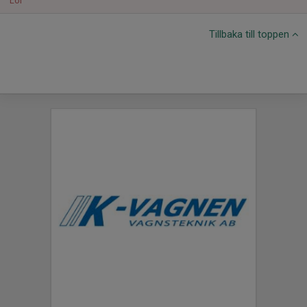
Lör
Tillbaka till toppen