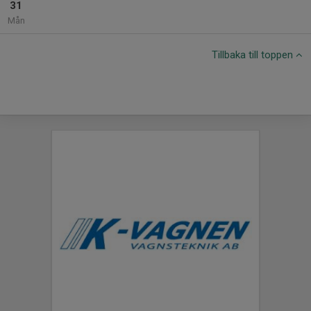
31
Mån
Tillbaka till toppen