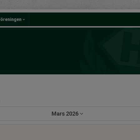
föreningen
a
Mars 2026