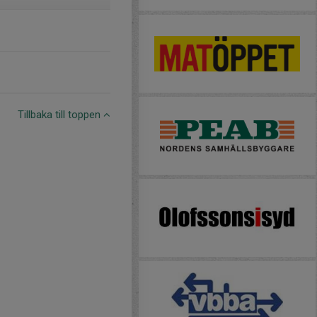
Tillbaka till toppen