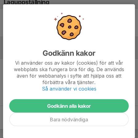
Laguppställning
Ingen uppställning ifylld
Godkänn kakor
Referat
Vi använder oss av kakor (cookies) för att vår
webbplats ska fungera bra för dig. De används
Inget referat skrivet
även för webbanalys i syfte att hjälpa oss att
förbättra våra tjänster.
Så använder vi cookies
Godkänn alla kakor
Bara nödvändiga