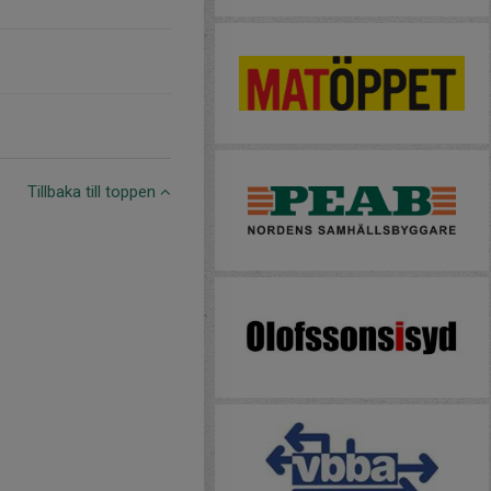
Tillbaka till toppen