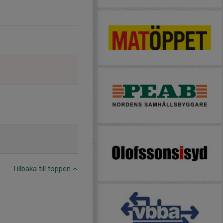
Tillbaka till toppen