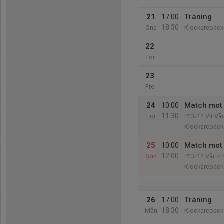
21
17:00
Träning
18:30
Ons
Klockareback
22
Tor
23
Fre
24
10:00
Match mot 
11:30
Lör
P13-14 Vit Vår
Klockareback
25
10:00
Match mot 
12:00
Sön
P13-14 Vår 7 
Klockareback
26
17:00
Träning
18:30
Mån
Klockareback