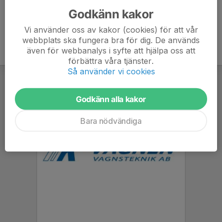
Godkänn kakor
Vi använder oss av kakor (cookies) för att vår
webbplats ska fungera bra för dig. De används
även för webbanalys i syfte att hjälpa oss att
förbättra våra tjänster.
Så använder vi cookies
Godkänn alla kakor
Bara nödvändiga