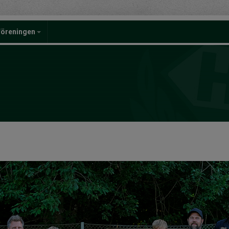
föreningen