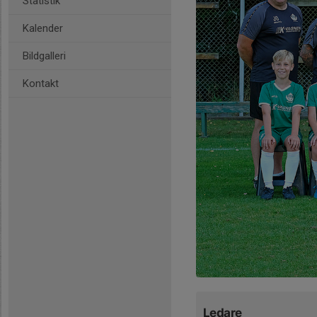
Statistik
Kalender
Bildgalleri
Kontakt
Ledare