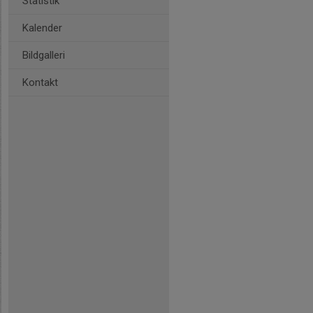
Statistik
Kalender
Bildgalleri
Kontakt