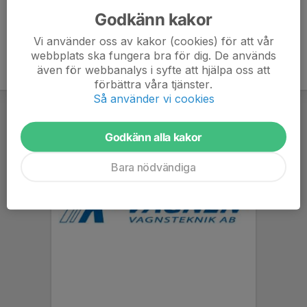
Godkänn kakor
Vi använder oss av kakor (cookies) för att vår
webbplats ska fungera bra för dig. De används
även för webbanalys i syfte att hjälpa oss att
förbättra våra tjänster.
Så använder vi cookies
Godkänn alla kakor
Bara nödvändiga