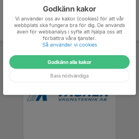
Godkänn kakor
Vi använder oss av kakor (cookies) för att vår
webbplats ska fungera bra för dig. De används
även för webbanalys i syfte att hjälpa oss att
förbättra våra tjänster.
Så använder vi cookies
Godkänn alla kakor
Bara nödvändiga