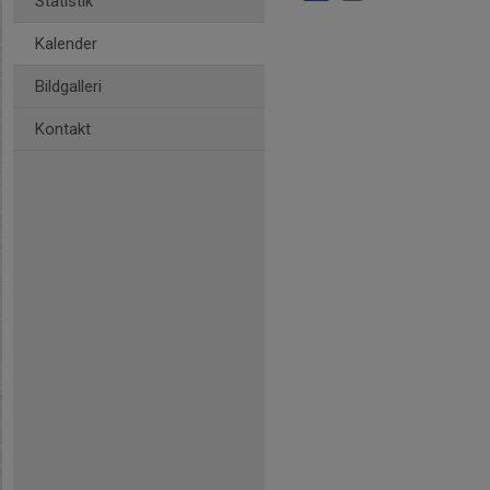
Statistik
Kalender
Bildgalleri
Kontakt