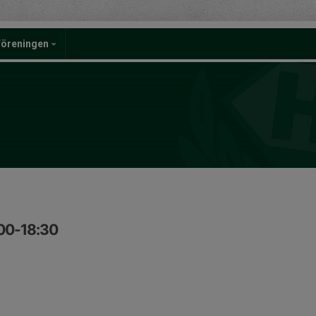
föreningen
:00-18:30