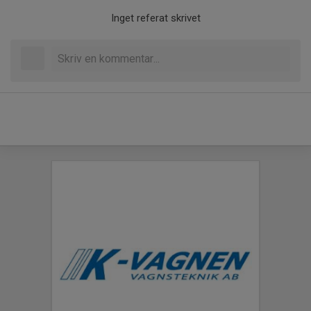
Inget referat skrivet